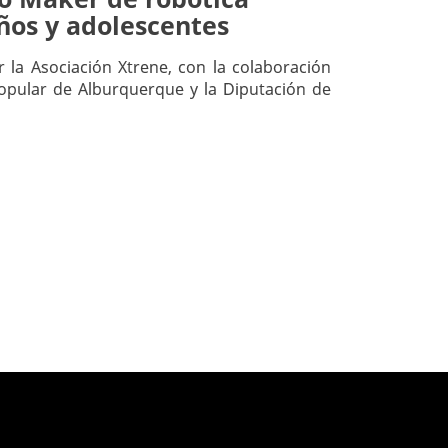
iños y adolescentes
 la Asociación Xtrene, con la colaboración
opular de Alburquerque y la Diputación de