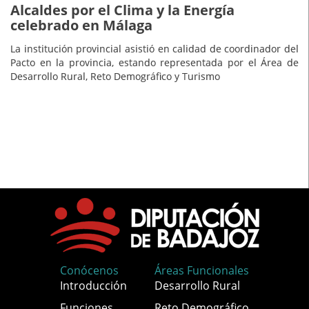
Alcaldes por el Clima y la Energía
celebrado en Málaga
La institución provincial asistió en calidad de coordinador del
Pacto en la provincia, estando representada por el Área de
Desarrollo Rural, Reto Demográfico y Turismo
Conócenos
Áreas Funcionales
Introducción
Desarrollo Rural
Funciones
Reto Demográfico