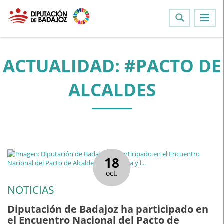
ACTUALIDAD: #PACTO DE
ALCALDES
18
oct.
NOTICIAS
Diputación de Badajoz ha participado en
el Encuentro Nacional del Pacto de