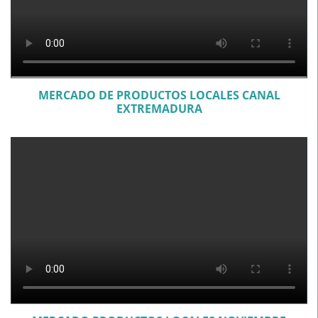
MERCADO DE PRODUCTOS LOCALES CANAL
EXTREMADURA