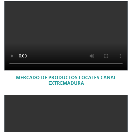
MERCADO DE PRODUCTOS LOCALES CANAL
EXTREMADURA