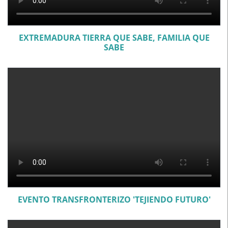
EXTREMADURA TIERRA QUE SABE, FAMILIA QUE
SABE
EVENTO TRANSFRONTERIZO 'TEJIENDO FUTURO'