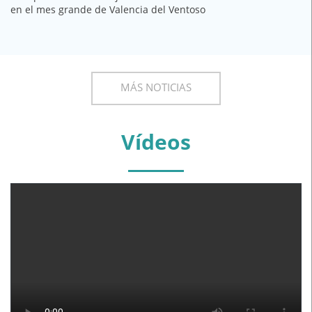
en el mes grande de Valencia del Ventoso
MÁS NOTICIAS
Vídeos