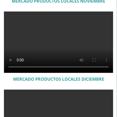
MERCADO PRODUCTOS LOCALES NOVIEMBRE
MERCADO PRODUCTOS LOCALES DICIEMBRE