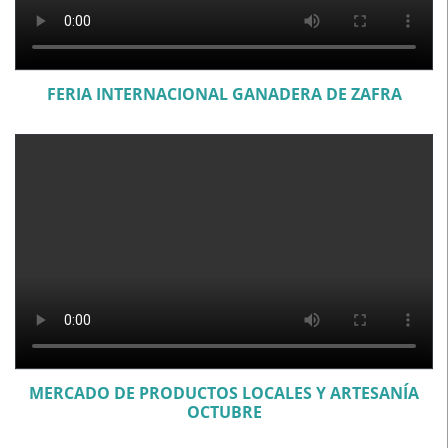
FERIA INTERNACIONAL GANADERA DE ZAFRA
MERCADO DE PRODUCTOS LOCALES Y ARTESANÍA
OCTUBRE