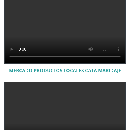
MERCADO PRODUCTOS LOCALES CATA MARIDAJE