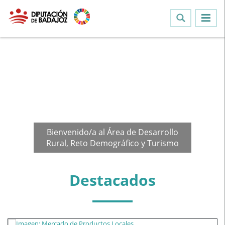
Bienvenido/a al Área de Desarrollo
Rural, Reto Demográfico y Turismo
Destacados