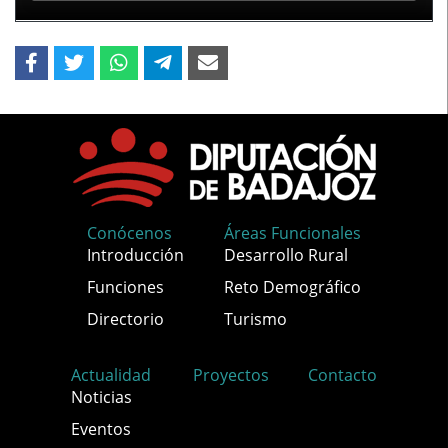
Conócenos
Áreas Funcionales
Introducción
Desarrollo Rural
Funciones
Reto Demográfico
Directorio
Turismo
Actualidad
Proyectos
Contacto
Noticias
Eventos