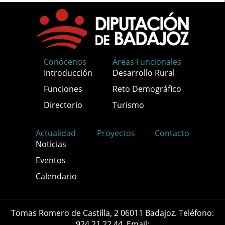
Conócenos
Áreas Funcionales
Introducción
Desarrollo Rural
Funciones
Reto Demográfico
Directorio
Turismo
Actualidad
Proyectos
Contacto
Noticias
Eventos
Calendario
Tomas Romero de Castilla, 2 06011 Badajoz. Teléfono:
924 21 22 44. Email: