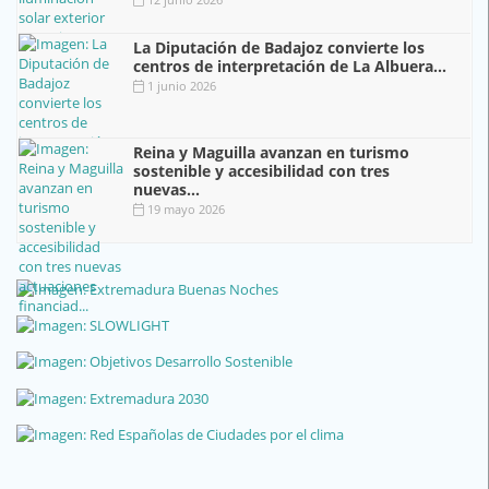
La Diputación de Badajoz convierte los
centros de interpretación de La Albuera...
1 junio 2026
Reina y Maguilla avanzan en turismo
sostenible y accesibilidad con tres
nuevas...
19 mayo 2026