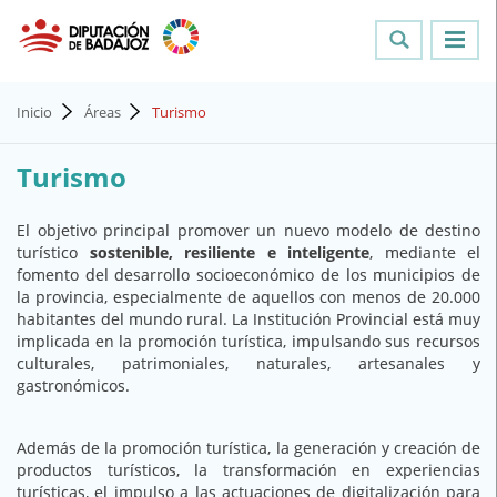
Inicio
Áreas
Turismo
Turismo
El objetivo principal promover un nuevo modelo de destino
turístico
sostenible, resiliente e inteligente
, mediante el
fomento del desarrollo socioeconómico de los municipios de
la provincia, especialmente de aquellos con menos de 20.000
habitantes del mundo rural. La Institución Provincial está muy
implicada en la promoción turística, impulsando sus recursos
culturales, patrimoniales, naturales, artesanales y
gastronómicos.
Además de la promoción turística, la generación y creación de
productos turísticos, la transformación en experiencias
turísticas, el impulso a las actuaciones de digitalización para