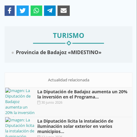
TURISMO
Provincia de Badajoz «MIDESTINO»
Actualidad relacionada
La Diputación de Badajoz aumenta un 20%
la inversión en el Programa...
30 junio 2026
La Diputación licita la instalación de
iluminación solar exterior en varios
municipios...
12 junio 2026