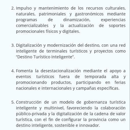
Impulso y mantenimiento de los recursos culturales,
naturales, patrimoniales y gastronómicos mediante
programas de dinamización, experiencias
comercializables y la actualización de soportes
promocionales físicos y digitales.
Digitalización y modernización del destino, con una red
inteligente de terminales turísticos y proyectos como
“Destino Turístico Inteligente”.
Fomenta la desestacionalización mediante el apoyo a
eventos turísticos fuera de temporada alta y
promocionando productos, participando en ferias
nacionales e internacionales y campañas específicas.
Construcción de un modelo de gobernanza turística
inteligente y multinivel, favoreciendo la colaboración
público-privada y la digitalización de la cadena de valor
turística, con el fin de configurar la provincia como un
destino inteligente, sostenible e innovador.