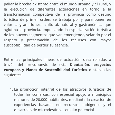
paliar la brecha existente entre el mundo urbano y el rural, y
la ejecución de diferentes actuaciones en torno a la
transformación competitiva de la provincia como destino
turístico de primer orden, se trabaja por y para poner en
valor la gran riqueza cultural, natural y gastronómica que
aglutina la provincia, impulsando la especialización turística
de los nuevos segmentos que van emergiendo, velando por el
respeto y preservación de los recursos con mayor
susceptibilidad de perder su esencia.
Entre las principales líneas de actuación desarrolladas a
través del presupuesto de esta
Diputación, proyectos
europeos y Planes de Sostenibilidad Turística
, destacan las
siguientes:
La promoción integral de los atractivos turísticos de
todas las comarcas, con especial apoyo a municipios
menores de 20.000 habitantes, mediante la creación de
experiencias basadas en recursos endógenos y el
desarrollo de microdestinos con alto potencial.