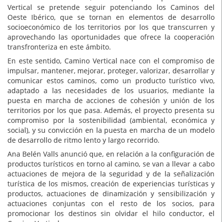
Vertical se pretende seguir potenciando los Caminos del
Oeste Ibérico, que se tornan en elementos de desarrollo
socioeconómico de los territorios por los que transcurren y
aprovechando las oportunidades que ofrece la cooperación
transfronteriza en este ámbito.
En este sentido, Camino Vertical nace con el compromiso de
impulsar, mantener, mejorar, proteger, valorizar, desarrollar y
comunicar estos caminos, como un producto turístico vivo,
adaptado a las necesidades de los usuarios, mediante la
puesta en marcha de acciones de cohesión y unión de los
territorios por los que pasa. Además, el proyecto presenta su
compromiso por la sostenibilidad (ambiental, económica y
social), y su convicción en la puesta en marcha de un modelo
de desarrollo de ritmo lento y largo recorrido.
Ana Belén Valls anunció que, en relación a la configuración de
productos turísticos en torno al camino, se van a llevar a cabo
actuaciones de mejora de la seguridad y de la señalización
turística de los mismos, creación de experiencias turísticas y
productos, actuaciones de dinamización y sensibilización y
actuaciones conjuntas con el resto de los socios, para
promocionar los destinos sin olvidar el hilo conductor, el