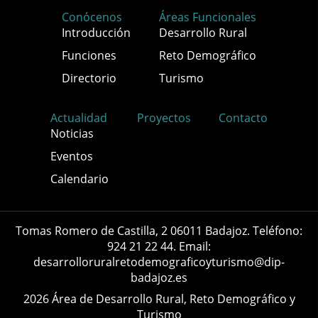
Conócenos
Áreas Funcionales
Introducción
Desarrollo Rural
Funciones
Reto Demográfico
Directorio
Turismo
Actualidad
Proyectos
Contacto
Noticias
Eventos
Calendario
Tomas Romero de Castilla, 2 06011 Badajoz. Teléfono:
924 21 22 44. Email:
desarrolloruralretodemograficoyturismo@dip-
badajoz.es
2026 Área de Desarrollo Rural, Reto Demográfico y
Turismo