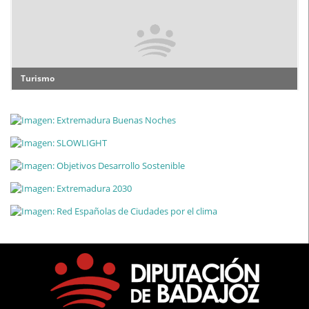
Turismo