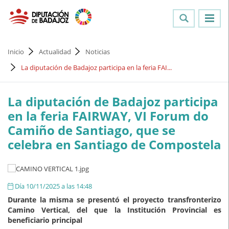
Inicio
Actualidad
Noticias
La diputación de Badajoz participa en la feria FAI...
La diputación de Badajoz participa
en la feria FAIRWAY, VI Forum do
Camiño de Santiago, que se
celebra en Santiago de Compostela
Día 10/11/2025 a las 14:48
Durante la misma se presentó el proyecto transfronterizo
Camino Vertical, del que la Institución Provincial es
beneficiario principal