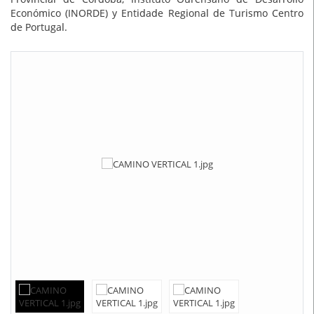
Económico (INORDE) y Entidade Regional de Turismo Centro
de Portugal.