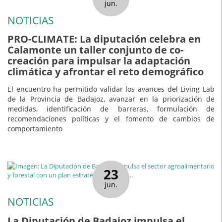
jun.
NOTICIAS
PRO-CLIMATE: La diputación celebra en
Calamonte un taller conjunto de co-
creación para impulsar la adaptación
climática y afrontar el reto demográfico
El encuentro ha permitido validar los avances del Living Lab
de la Provincia de Badajoz, avanzar en la priorización de
medidas, identificación de barreras, formulación de
recomendaciones políticas y el fomento de cambios de
comportamiento
23
jun.
NOTICIAS
La Diputación de Badajoz impulsa el