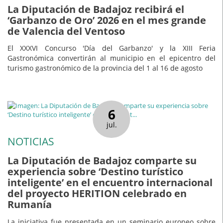
La Diputación de Badajoz recibirá el
‘Garbanzo de Oro’ 2026 en el mes grande
de Valencia del Ventoso
El XXXVI Concurso 'Día del Garbanzo' y la XIII Feria
Gastronómica convertirán al municipio en el epicentro del
turismo gastronómico de la provincia del 1 al 16 de agosto
6
jul.
NOTICIAS
La Diputación de Badajoz comparte su
experiencia sobre ‘Destino turístico
inteligente’ en el encuentro internacional
del proyecto HERITION celebrado en
Rumanía
La iniciativa fue presentada en un seminario europeo sobre