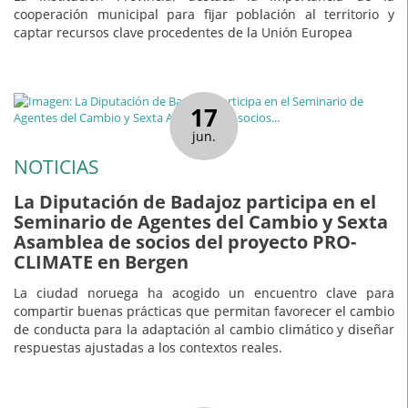
cooperación municipal para fijar población al territorio y
captar recursos clave procedentes de la Unión Europea
17
jun.
NOTICIAS
La Diputación de Badajoz participa en el
Seminario de Agentes del Cambio y Sexta
Asamblea de socios del proyecto PRO-
CLIMATE en Bergen
La ciudad noruega ha acogido un encuentro clave para
compartir buenas prácticas que permitan favorecer el cambio
de conducta para la adaptación al cambio climático y diseñar
respuestas ajustadas a los contextos reales.