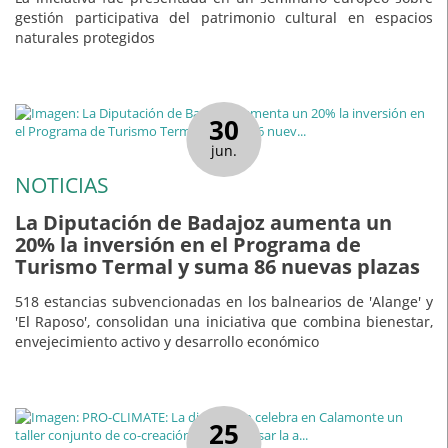
gestión participativa del patrimonio cultural en espacios
naturales protegidos
30
jun.
NOTICIAS
La Diputación de Badajoz aumenta un
20% la inversión en el Programa de
Turismo Termal y suma 86 nuevas plazas
518 estancias subvencionadas en los balnearios de 'Alange' y
'El Raposo', consolidan una iniciativa que combina bienestar,
envejecimiento activo y desarrollo económico
25