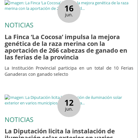
16
jun.
NOTICIAS
La Finca ‘La Cocosa’ impulsa la mejora
genética de la raza merina con la
aportación de 266 cabezas de ganado en
las ferias de la provincia
La Institución Provincial participa en un total de 10 Ferias
Ganaderas con ganado selecto
12
jun.
NOTICIAS
La Diputación licita la instalación de
iluminación solar exterior en varios