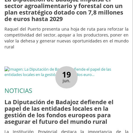
sector agroalimentario y forestal con un
plan estratégico dotado con 7,8 millones
de euros hasta 2029
Raquel del Puerto presenta una hoja de ruta para reforzar la
competitividad del sector, apoyar a los productores, poner en
valor la dehesa y generar nuevas oportunidades en el mundo
rural
19
jun.
NOTICIAS
La Diputación de Badajoz defiende el
papel de las entidades locales en la
gestión de los fondos europeos para
asegurar el futuro del mundo rural
La Institución Provincial destaca la importancia de la