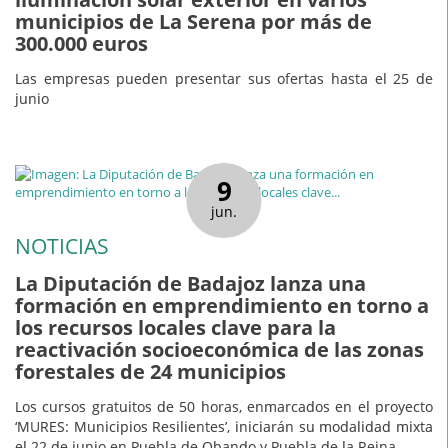
municipios de La Serena por más de
300.000 euros
Las empresas pueden presentar sus ofertas hasta el 25 de
junio
9
jun.
NOTICIAS
La Diputación de Badajoz lanza una
formación en emprendimiento en torno a
los recursos locales clave para la
reactivación socioeconómica de las zonas
forestales de 24 municipios
Los cursos gratuitos de 50 horas, enmarcados en el proyecto
‘MURES: Municipios Resilientes’, iniciarán su modalidad mixta
el 22 de junio en Puebla de Obando y Puebla de la Reina.