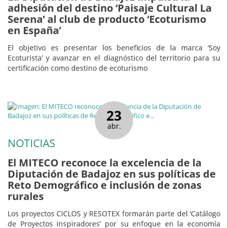
adhesión del destino ‘Paisaje Cultural La
Serena’ al club de producto ‘Ecoturismo
en España’
El objetivo es presentar los beneficios de la marca ‘Soy
Ecoturista’ y avanzar en el diagnóstico del territorio para su
certificación como destino de ecoturismo
23
abr.
NOTICIAS
El MITECO reconoce la excelencia de la
Diputación de Badajoz en sus políticas de
Reto Demográfico e inclusión de zonas
rurales
Los proyectos CICLOS y RESOTEX formarán parte del ‘Catálogo
de Proyectos Inspiradores’ por su enfoque en la economía