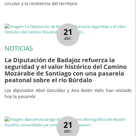
circular y la resiliencia del territorio
21
abr.
NOTICIAS
La Diputación de Badajoz refuerza la
seguridad y el valor histórico del Camino
Mozárabe de Santiago con una pasarela
peatonal sobre el río Búrdalo
Los diputados Abel González y Ana Belén Valls han visitado
hoy la pasarela
21
abr.