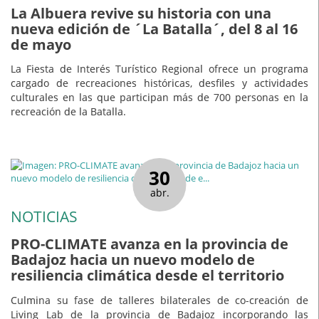
La Albuera revive su historia con una
nueva edición de ´La Batalla´, del 8 al 16
de mayo
La Fiesta de Interés Turístico Regional ofrece un programa
cargado de recreaciones históricas, desfiles y actividades
culturales en las que participan más de 700 personas en la
recreación de la Batalla.
30
abr.
NOTICIAS
PRO-CLIMATE avanza en la provincia de
Badajoz hacia un nuevo modelo de
resiliencia climática desde el territorio
Culmina su fase de talleres bilaterales de co-creación de
Living Lab de la provincia de Badajoz incorporando las