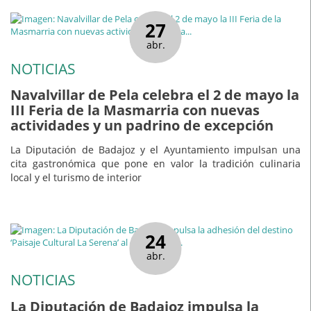
27
abr.
NOTICIAS
Navalvillar de Pela celebra el 2 de mayo la
III Feria de la Masmarria con nuevas
actividades y un padrino de excepción
La Diputación de Badajoz y el Ayuntamiento impulsan una
cita gastronómica que pone en valor la tradición culinaria
local y el turismo de interior
24
abr.
NOTICIAS
La Diputación de Badajoz impulsa la