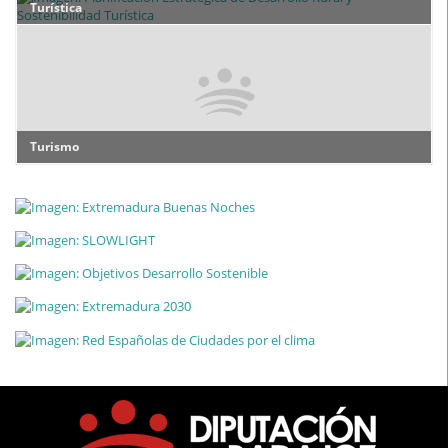
Turística
Turismo