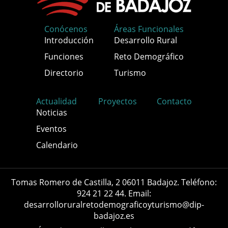
Conócenos
Áreas Funcionales
Introducción
Desarrollo Rural
Funciones
Reto Demográfico
Directorio
Turismo
Actualidad
Proyectos
Contacto
Noticias
Eventos
Calendario
Tomas Romero de Castilla, 2 06011 Badajoz. Teléfono:
924 21 22 44. Email:
desarrolloruralretodemograficoyturismo@dip-
badajoz.es