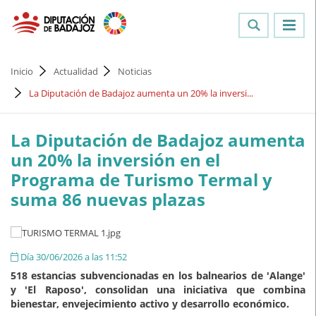
Inicio
Actualidad
Noticias
La Diputación de Badajoz aumenta un 20% la inversi...
La Diputación de Badajoz aumenta
un 20% la inversión en el
Programa de Turismo Termal y
suma 86 nuevas plazas
Día 30/06/2026 a las 11:52
518 estancias subvencionadas en los balnearios de 'Alange'
y 'El Raposo', consolidan una iniciativa que combina
bienestar, envejecimiento activo y desarrollo económico.