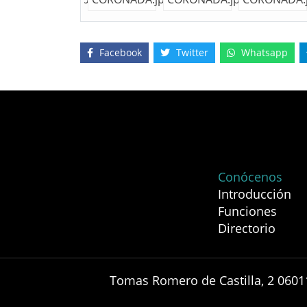
Facebook
Twitter
Whatsapp
Conócenos
Introducción
Funciones
Directorio
Tomas Romero de Castilla, 2 0601