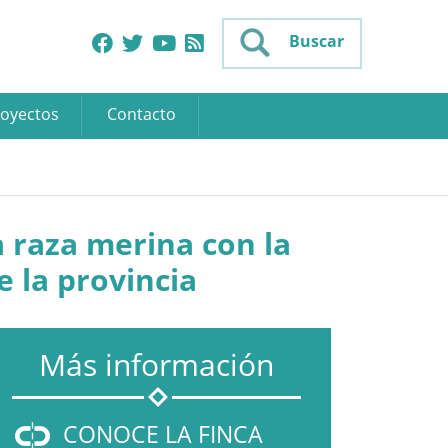
Buscar
oyectos
Contacto
a raza merina con la
e la provincia
Más información
CONOCE LA FINCA