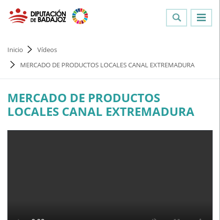
Inicio
Vídeos
MERCADO DE PRODUCTOS LOCALES CANAL EXTREMADURA
MERCADO DE PRODUCTOS
LOCALES CANAL EXTREMADURA