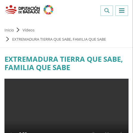
Inicio
Vídeos
EXTREMADURA TIERRA QUE SABE, FAMILIA QUE SABE
EXTREMADURA TIERRA QUE SABE,
FAMILIA QUE SABE