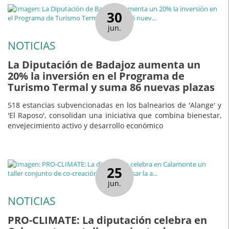
30
jun.
NOTICIAS
La Diputación de Badajoz aumenta un
20% la inversión en el Programa de
Turismo Termal y suma 86 nuevas plazas
518 estancias subvencionadas en los balnearios de 'Alange' y
'El Raposo', consolidan una iniciativa que combina bienestar,
envejecimiento activo y desarrollo económico
25
jun.
NOTICIAS
PRO-CLIMATE: La diputación celebra en