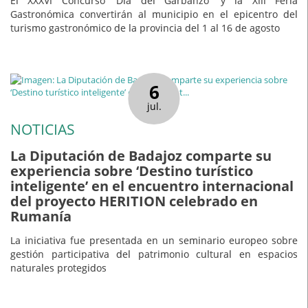
El XXXVI Concurso 'Día del Garbanzo' y la XIII Feria
Gastronómica convertirán al municipio en el epicentro del
turismo gastronómico de la provincia del 1 al 16 de agosto
6
jul.
NOTICIAS
La Diputación de Badajoz comparte su
experiencia sobre ‘Destino turístico
inteligente’ en el encuentro internacional
del proyecto HERITION celebrado en
Rumanía
La iniciativa fue presentada en un seminario europeo sobre
gestión participativa del patrimonio cultural en espacios
naturales protegidos