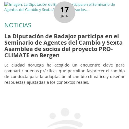
17
jun.
NOTICIAS
La Diputación de Badajoz participa en el
Seminario de Agentes del Cambio y Sexta
Asamblea de socios del proyecto PRO-
CLIMATE en Bergen
La ciudad noruega ha acogido un encuentro clave para
compartir buenas prácticas que permitan favorecer el cambio
de conducta para la adaptación al cambio climático y diseñar
respuestas ajustadas a los contextos reales.