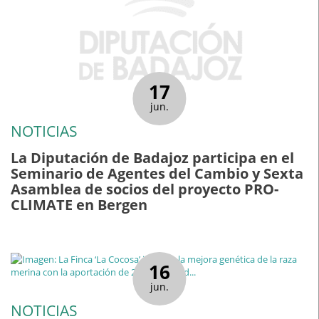
17
jun.
NOTICIAS
La Diputación de Badajoz participa en el
Seminario de Agentes del Cambio y Sexta
Asamblea de socios del proyecto PRO-
CLIMATE en Bergen
16
jun.
NOTICIAS