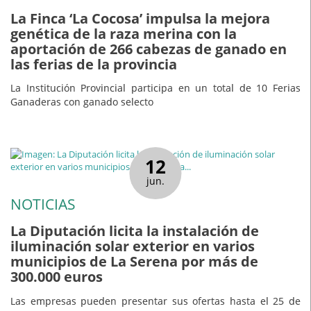
La Finca ‘La Cocosa’ impulsa la mejora
genética de la raza merina con la
aportación de 266 cabezas de ganado en
las ferias de la provincia
La Institución Provincial participa en un total de 10 Ferias
Ganaderas con ganado selecto
12
jun.
NOTICIAS
La Diputación licita la instalación de
iluminación solar exterior en varios
municipios de La Serena por más de
300.000 euros
Las empresas pueden presentar sus ofertas hasta el 25 de