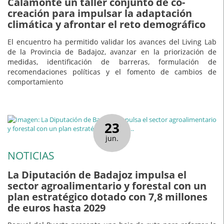
Calamonte un taller conjunto de co-
creación para impulsar la adaptación
climática y afrontar el reto demográfico
El encuentro ha permitido validar los avances del Living Lab
de la Provincia de Badajoz, avanzar en la priorización de
medidas, identificación de barreras, formulación de
recomendaciones políticas y el fomento de cambios de
comportamiento
23
jun.
NOTICIAS
La Diputación de Badajoz impulsa el
sector agroalimentario y forestal con un
plan estratégico dotado con 7,8 millones
de euros hasta 2029