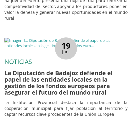
Raquel del Puerto presenta una hoja de ruta para reforzar la
competitividad del sector, apoyar a los productores, poner en
valor la dehesa y generar nuevas oportunidades en el mundo
rural
19
jun.
NOTICIAS
La Diputación de Badajoz defiende el
papel de las entidades locales en la
gestión de los fondos europeos para
asegurar el futuro del mundo rural
La Institución Provincial destaca la importancia de la
cooperación municipal para fijar población al territorio y
captar recursos clave procedentes de la Unión Europea