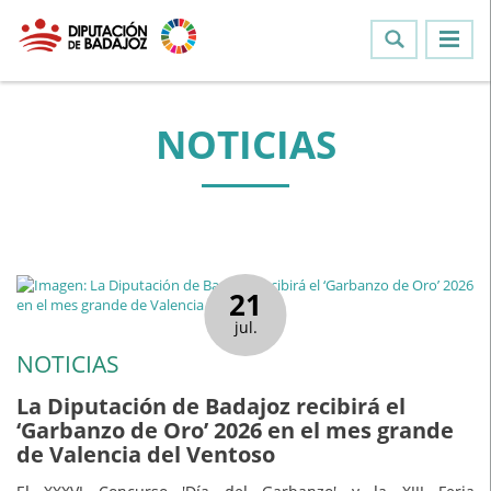
NOTICIAS
21
jul.
NOTICIAS
La Diputación de Badajoz recibirá el
‘Garbanzo de Oro’ 2026 en el mes grande
de Valencia del Ventoso