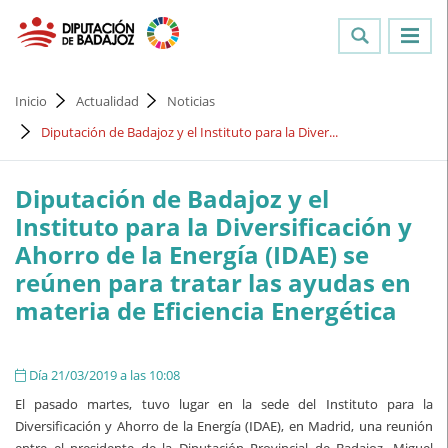
Inicio
Actualidad
Noticias
Diputación de Badajoz y el Instituto para la Diver...
Diputación de Badajoz y el
Instituto para la Diversificación y
Ahorro de la Energía (IDAE) se
reúnen para tratar las ayudas en
materia de Eficiencia Energética
Día 21/03/2019 a las 10:08
El pasado martes, tuvo lugar en la sede del Instituto para la
Diversificación y Ahorro de la Energía (IDAE), en Madrid, una reunión