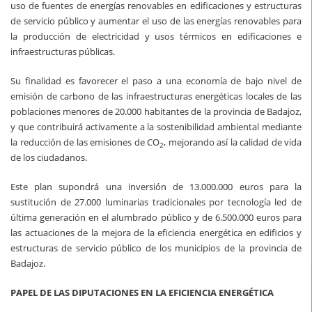
uso de fuentes de energías renovables en edificaciones y estructuras
de servicio público y aumentar el uso de las energías renovables para
la producción de electricidad y usos térmicos en edificaciones e
infraestructuras públicas.
Su finalidad es favorecer el paso a una economía de bajo nivel de
emisión de carbono de las infraestructuras energéticas locales de las
poblaciones menores de 20.000 habitantes de la provincia de Badajoz,
y que contribuirá activamente a la sostenibilidad ambiental mediante
la reducción de las emisiones de CO
, mejorando así la calidad de vida
2
de los ciudadanos.
Este plan supondrá una inversión de 13.000.000 euros para la
sustitución de 27.000 luminarias tradicionales por tecnología led de
última generación en el alumbrado público y de 6.500.000 euros para
las actuaciones de la mejora de la eficiencia energética en edificios y
estructuras de servicio público de los municipios de la provincia de
Badajoz.
PAPEL DE LAS DIPUTACIONES EN LA EFICIENCIA ENERGÉTICA