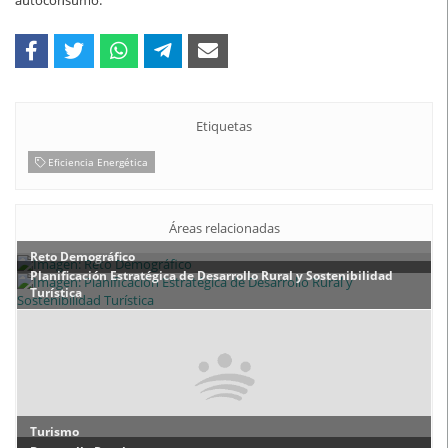
autoconsumo.
Etiquetas
Eficiencia Energética
Áreas relacionadas
Reto Demográfico
Planificación Estratégica de Desarrollo Rural y Sostenibilidad
Turística
Turismo