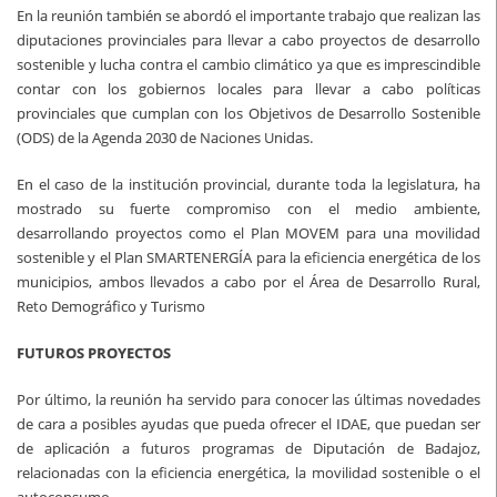
En la reunión también se abordó el importante trabajo que realizan las
diputaciones provinciales para llevar a cabo proyectos de desarrollo
sostenible y lucha contra el cambio climático ya que es imprescindible
contar con los gobiernos locales para llevar a cabo políticas
provinciales que cumplan con los Objetivos de Desarrollo Sostenible
(ODS) de la Agenda 2030 de Naciones Unidas.
En el caso de la institución provincial, durante toda la legislatura, ha
mostrado su fuerte compromiso con el medio ambiente,
desarrollando proyectos como el Plan MOVEM para una movilidad
sostenible y el Plan SMARTENERGÍA para la eficiencia energética de los
municipios, ambos llevados a cabo por el Área de Desarrollo Rural,
Reto Demográfico y Turismo
FUTUROS PROYECTOS
Por último, la reunión ha servido para conocer las últimas novedades
de cara a posibles ayudas que pueda ofrecer el IDAE, que puedan ser
de aplicación a futuros programas de Diputación de Badajoz,
relacionadas con la eficiencia energética, la movilidad sostenible o el