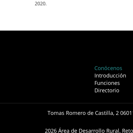
2020.
Conócenos
Introducción
Funciones
Directorio
Tomas Romero de Castilla, 2 0601
2026 Área de Desarrollo Rural, Re