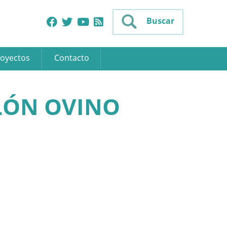
Buscar
oyectos
Contacto
ALÓN OVINO