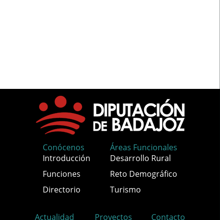
Conócenos
Áreas Funcionales
Introducción
Desarrollo Rural
Funciones
Reto Demográfico
Directorio
Turismo
Actualidad
Proyectos
Contacto