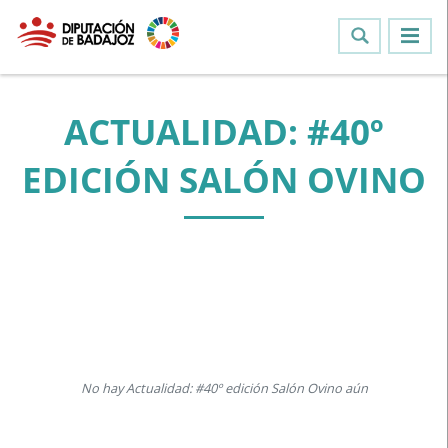
ACTUALIDAD: #40º
EDICIÓN SALÓN OVINO
No hay Actualidad: #40º edición Salón Ovino aún