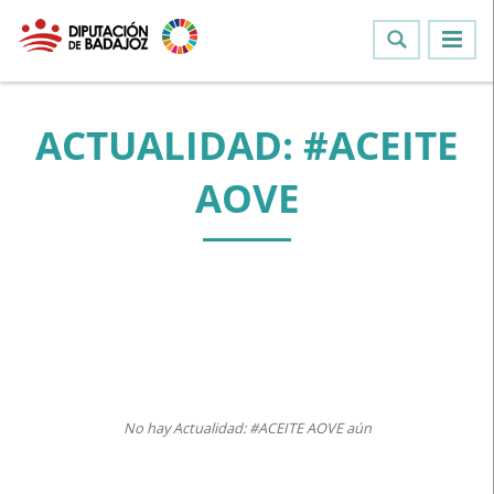
ACTUALIDAD: #ACEITE
AOVE
No hay Actualidad: #ACEITE AOVE aún