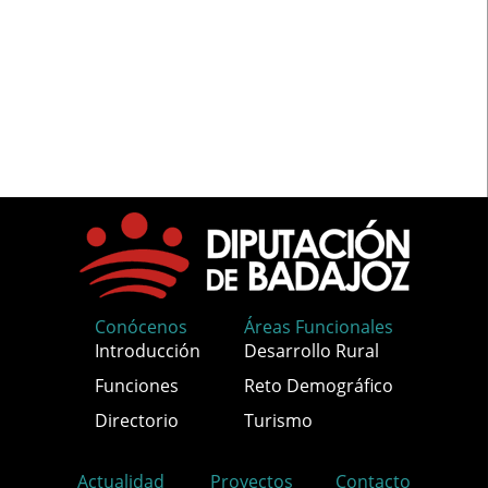
Conócenos
Áreas Funcionales
Introducción
Desarrollo Rural
Funciones
Reto Demográfico
Directorio
Turismo
Actualidad
Proyectos
Contacto