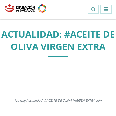
ACTUALIDAD: #ACEITE DE
OLIVA VIRGEN EXTRA
No hay Actualidad: #ACEITE DE OLIVA VIRGEN EXTRA aún