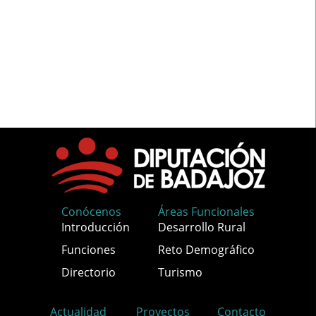
Conócenos
Áreas Funcionales
Introducción
Desarrollo Rural
Funciones
Reto Demográfico
Directorio
Turismo
Actualidad
Proyectos
Contacto