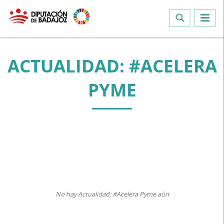
ACTUALIDAD: #ACELERA
PYME
No hay Actualidad: #Acelera Pyme aún