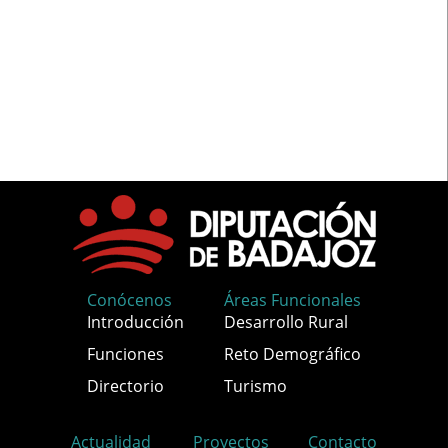
Conócenos
Áreas Funcionales
Introducción
Desarrollo Rural
Funciones
Reto Demográfico
Directorio
Turismo
Actualidad
Proyectos
Contacto