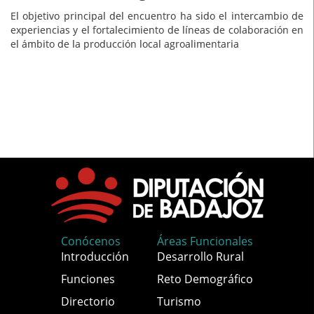
El objetivo principal del encuentro ha sido el intercambio de
experiencias y el fortalecimiento de líneas de colaboración en
el ámbito de la producción local agroalimentaria
Conócenos
Áreas Funcionales
Introducción
Desarrollo Rural
Funciones
Reto Demográfico
Directorio
Turismo