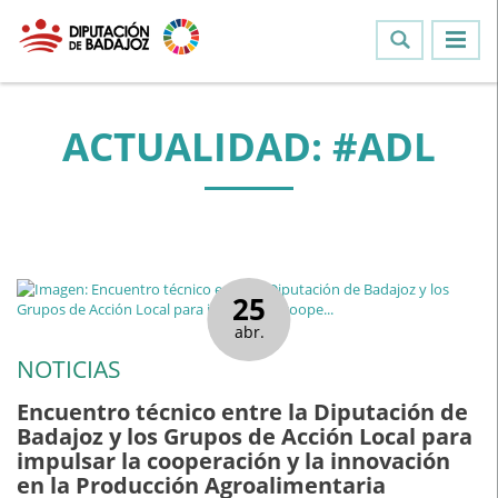
ACTUALIDAD: #ADL
25
abr.
NOTICIAS
Encuentro técnico entre la Diputación de
Badajoz y los Grupos de Acción Local para
impulsar la cooperación y la innovación
en la Producción Agroalimentaria