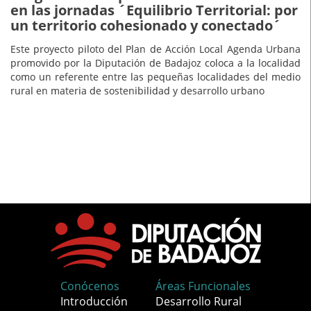
en las jornadas ´Equilibrio Territorial: por
un territorio cohesionado y conectado´
Este proyecto piloto del Plan de Acción Local Agenda Urbana
promovido por la Diputación de Badajoz coloca a la localidad
como un referente entre las pequeñas localidades del medio
rural en materia de sostenibilidad y desarrollo urbano
Conócenos
Áreas Funcionales
Introducción
Desarrollo Rural