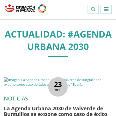
ACTUALIDAD: #AGENDA
URBANA 2030
23
oct.
NOTICIAS
La Agenda Urbana 2030 de Valverde de
Burguillos se expone como caso de éxito