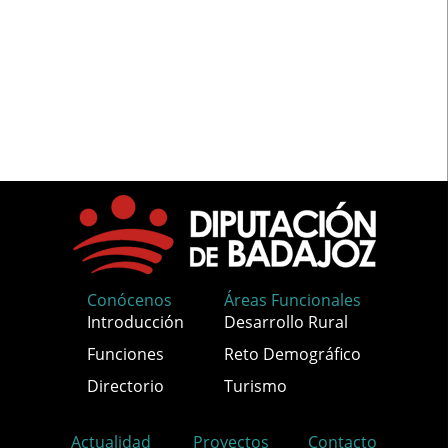
Conócenos
Áreas Funcionales
Introducción
Desarrollo Rural
Funciones
Reto Demográfico
Directorio
Turismo
Actualidad
Proyectos
Contacto