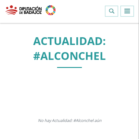
ACTUALIDAD:
#ALCONCHEL
No hay Actualidad: #Alconchel aún