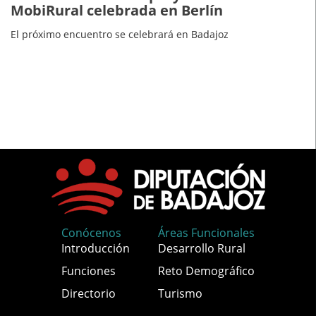
MobiRural celebrada en Berlín
El próximo encuentro se celebrará en Badajoz
Conócenos
Áreas Funcionales
Introducción
Desarrollo Rural
Funciones
Reto Demográfico
Directorio
Turismo