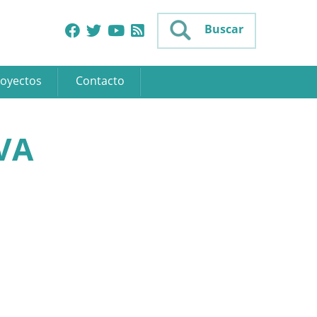
Buscar
oyectos
Contacto
VA