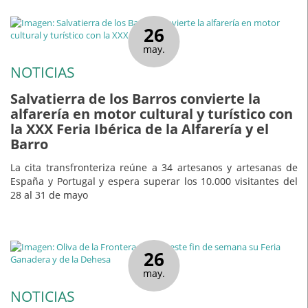
26
may.
NOTICIAS
Salvatierra de los Barros convierte la
alfarería en motor cultural y turístico con
la XXX Feria Ibérica de la Alfarería y el
Barro
La cita transfronteriza reúne a 34 artesanos y artesanas de
España y Portugal y espera superar los 10.000 visitantes del
28 al 31 de mayo
26
may.
NOTICIAS