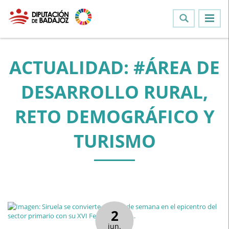
ACTUALIDAD: #ÁREA DE
DESARROLLO RURAL,
RETO DEMOGRÁFICO Y
TURISMO
2
jun.