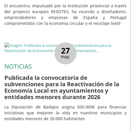
El encuentro, impulsado por la institución provincial a través
del proyecto europeo RESOTEX, ha reunido a diseñadores,
emprendedores y empresas de España y Portugal
comprometidos con la economía circular y el reciclaje textil
27
may.
NOTICIAS
Publicada la convocatoria de
subvenciones para la Reactivación de la
Economía Local en ayuntamientos y
entidades menores durante 2026
La Diputación de Badajoz asigna 500.000€ para financiar
iniciativas que mejoren la vida en nuestros municipios y
entidades menores de 20.000 habitantes