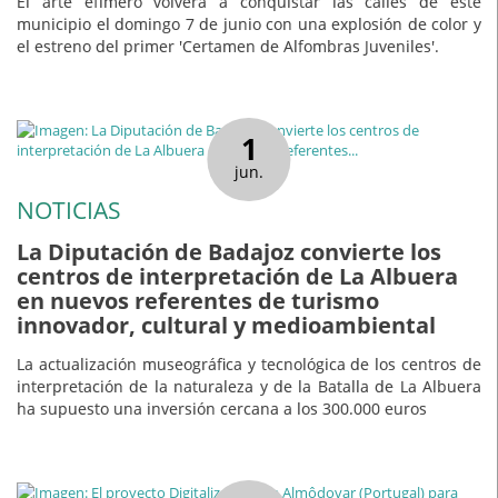
El arte efímero volverá a conquistar las calles de este
municipio el domingo 7 de junio con una explosión de color y
el estreno del primer 'Certamen de Alfombras Juveniles'.
1
jun.
NOTICIAS
La Diputación de Badajoz convierte los
centros de interpretación de La Albuera
en nuevos referentes de turismo
innovador, cultural y medioambiental
La actualización museográfica y tecnológica de los centros de
interpretación de la naturaleza y de la Batalla de La Albuera
ha supuesto una inversión cercana a los 300.000 euros