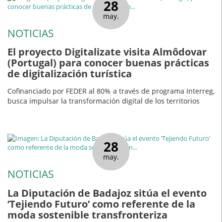
28
may.
NOTICIAS
El proyecto Digitalizate visita Almôdovar
(Portugal) para conocer buenas prácticas
de digitalización turística
Cofinanciado por FEDER al 80% a través de programa Interreg,
busca impulsar la transformación digital de los territorios
28
may.
NOTICIAS
La Diputación de Badajoz sitúa el evento
‘Tejiendo Futuro’ como referente de la
moda sostenible transfronteriza