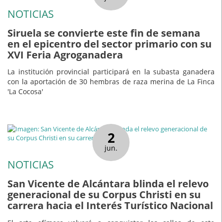
NOTICIAS
Siruela se convierte este fin de semana
en el epicentro del sector primario con su
XVI Feria Agroganadera
La institución provincial participará en la subasta ganadera
con la aportación de 30 hembras de raza merina de La Finca
'La Cocosa'
2
jun.
NOTICIAS
San Vicente de Alcántara blinda el relevo
generacional de su Corpus Christi en su
carrera hacia el Interés Turístico Nacional