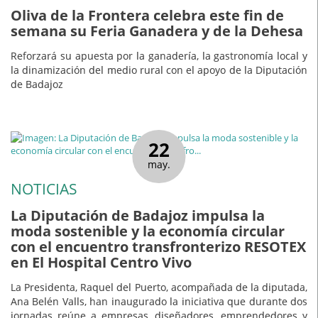
Oliva de la Frontera celebra este fin de
semana su Feria Ganadera y de la Dehesa
Reforzará su apuesta por la ganadería, la gastronomía local y
la dinamización del medio rural con el apoyo de la Diputación
de Badajoz
22
may.
NOTICIAS
La Diputación de Badajoz impulsa la
moda sostenible y la economía circular
con el encuentro transfronterizo RESOTEX
en El Hospital Centro Vivo
La Presidenta, Raquel del Puerto, acompañada de la diputada,
Ana Belén Valls, han inaugurado la iniciativa que durante dos
jornadas reúne a empresas, diseñadores, emprendedores y