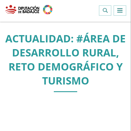
ACTUALIDAD: #ÁREA DE
DESARROLLO RURAL,
RETO DEMOGRÁFICO Y
TURISMO