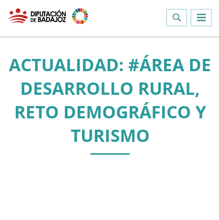
ACTUALIDAD: #ÁREA DE
DESARROLLO RURAL,
RETO DEMOGRÁFICO Y
TURISMO