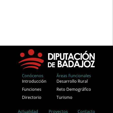
Conócenos
Áreas Funcionales
Introducción
Desarrollo Rural
Funciones
Reto Demográfico
Directorio
Turismo
Actualidad
Proyectos
Contacto