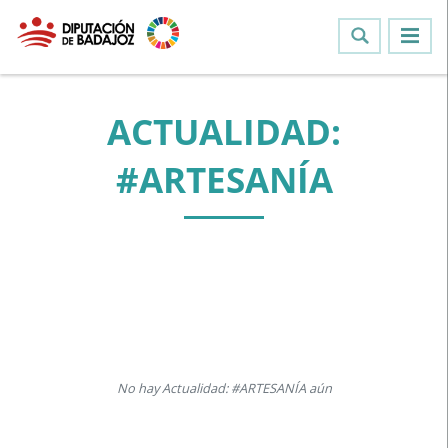
ACTUALIDAD:
#ARTESANÍA
No hay Actualidad: #ARTESANÍA aún