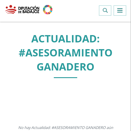
ACTUALIDAD:
#ASESORAMIENTO
GANADERO
No hay Actualidad: #ASESORAMIENTO GANADERO aún