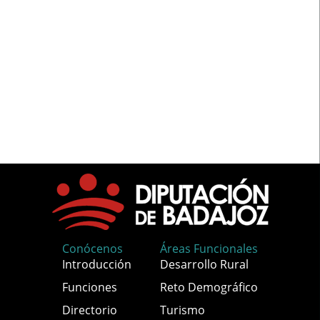
Conócenos
Áreas Funcionales
Introducción
Desarrollo Rural
Funciones
Reto Demográfico
Directorio
Turismo