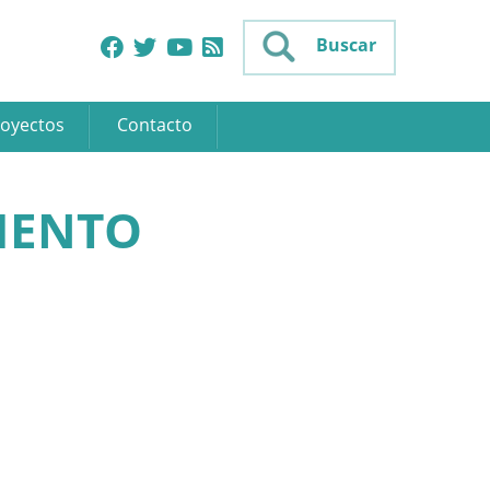
Buscar
oyectos
Contacto
IENTO