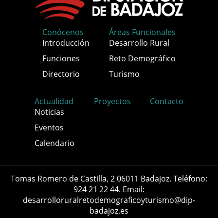
Conócenos
Áreas Funcionales
Introducción
Desarrollo Rural
Funciones
Reto Demográfico
Directorio
Turismo
Actualidad
Proyectos
Contacto
Noticias
Eventos
Calendario
Tomas Romero de Castilla, 2 06011 Badajoz. Teléfono:
924 21 22 44. Email:
desarrolloruralretodemograficoyturismo@dip-
badajoz.es