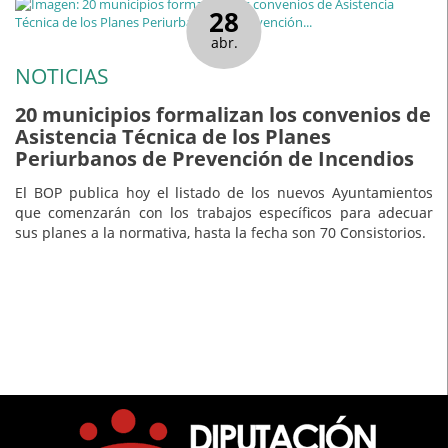
28
abr.
NOTICIAS
20 municipios formalizan los convenios de
Asistencia Técnica de los Planes
Periurbanos de Prevención de Incendios
El BOP publica hoy el listado de los nuevos Ayuntamientos
que comenzarán con los trabajos específicos para adecuar
sus planes a la normativa, hasta la fecha son 70 Consistorios.