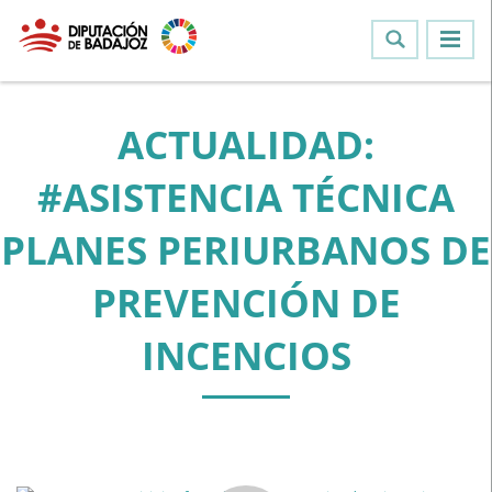
ACTUALIDAD:
#ASISTENCIA TÉCNICA
PLANES PERIURBANOS DE
PREVENCIÓN DE
INCENCIOS