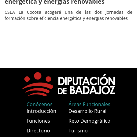
energética y energías renovables
CSEA La Cocosa acogerá una de las dos jornadas de
formación sobre eficiencia energética y energías renovables
Conócenos
Áreas Funcionales
Introducción
Desarrollo Rural
Funciones
Reto Demográfico
Directorio
Turismo