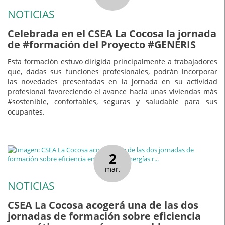
NOTICIAS
Celebrada en el CSEA La Cocosa la jornada
de #formación del Proyecto #GENERIS
Esta formación estuvo dirigida principalmente a trabajadores
que, dadas sus funciones profesionales, podrán incorporar
las novedades presentadas en la jornada en su actividad
profesional favoreciendo el avance hacia unas viviendas más
#sostenible, confortables, seguras y saludable para sus
ocupantes.
2
mar.
NOTICIAS
CSEA La Cocosa acogerá una de las dos
jornadas de formación sobre eficiencia