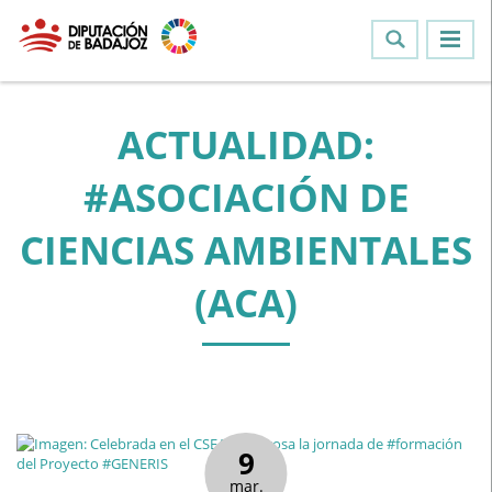
ACTUALIDAD:
#ASOCIACIÓN DE
CIENCIAS AMBIENTALES
(ACA)
9
mar.