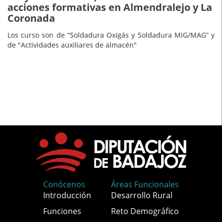
acciones formativas en Almendralejo y La
Coronada
Los curso son de “Soldadura Oxigás y Soldadura MIG/MAG” y
de "Actividades auxiliares de almacén"
Conócenos
Áreas Funcionales
Introducción
Desarrollo Rural
Funciones
Reto Demográfico