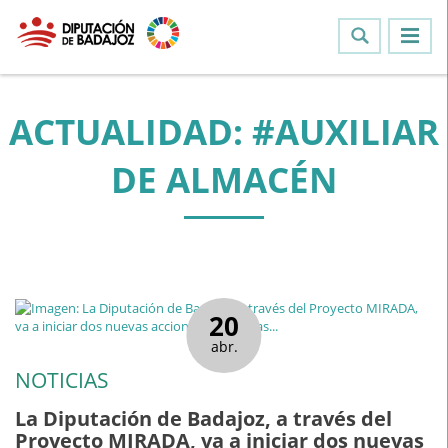
ACTUALIDAD: #AUXILIAR
DE ALMACÉN
20
abr.
NOTICIAS
La Diputación de Badajoz, a través del
Proyecto MIRADA, va a iniciar dos nuevas