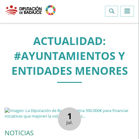
ACTUALIDAD:
#AYUNTAMIENTOS Y
ENTIDADES MENORES
1
jul.
NOTICIAS