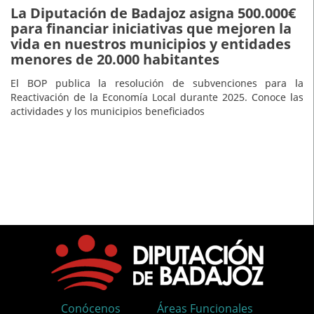
La Diputación de Badajoz asigna 500.000€
para financiar iniciativas que mejoren la
vida en nuestros municipios y entidades
menores de 20.000 habitantes
El BOP publica la resolución de subvenciones para la
Reactivación de la Economía Local durante 2025. Conoce las
actividades y los municipios beneficiados
Conócenos
Áreas Funcionales