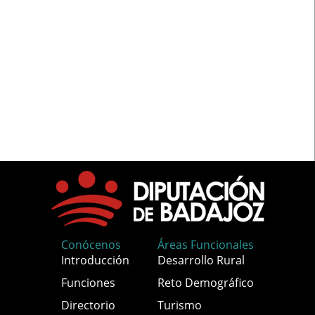
Conócenos
Áreas Funcionales
Introducción
Desarrollo Rural
Funciones
Reto Demográfico
Directorio
Turismo