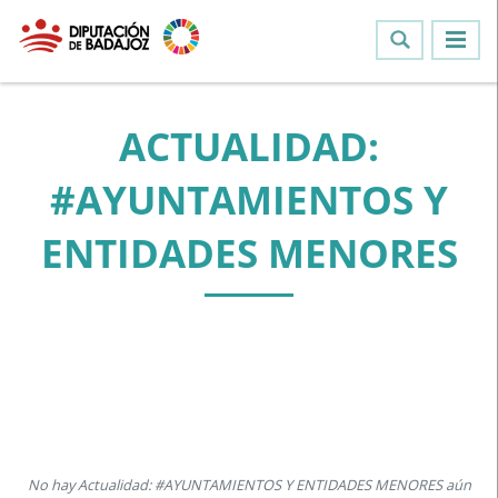
ACTUALIDAD:
#AYUNTAMIENTOS Y
ENTIDADES MENORES
No hay Actualidad: #AYUNTAMIENTOS Y ENTIDADES MENORES aún