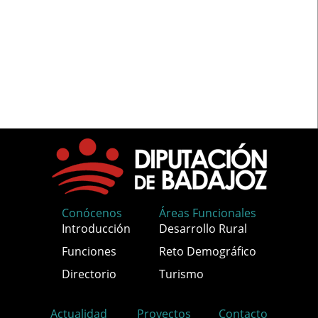
Conócenos
Áreas Funcionales
Introducción
Desarrollo Rural
Funciones
Reto Demográfico
Directorio
Turismo
Actualidad
Proyectos
Contacto