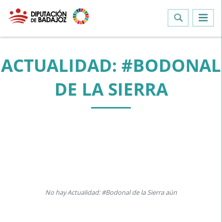
ACTUALIDAD: #BODONAL
DE LA SIERRA
No hay Actualidad: #Bodonal de la Sierra aún