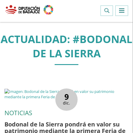
ACTUALIDAD: #BODONAL
DE LA SIERRA
9
dic.
NOTICIAS
Bodonal de la Sierra pondrá en valor su
patrimonio mediante la primera Feria de