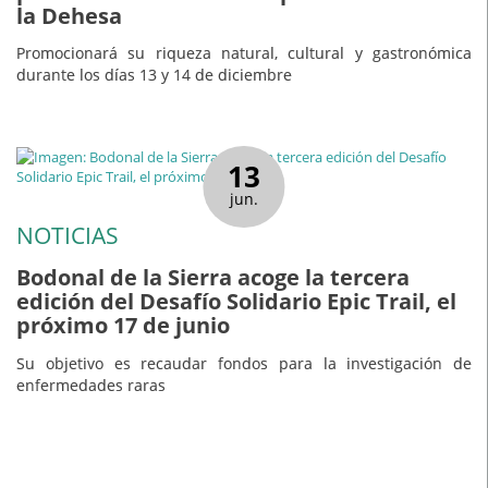
la Dehesa
Promocionará su riqueza natural, cultural y gastronómica
durante los días 13 y 14 de diciembre
13
jun.
NOTICIAS
Bodonal de la Sierra acoge la tercera
edición del Desafío Solidario Epic Trail, el
próximo 17 de junio
Su objetivo es recaudar fondos para la investigación de
enfermedades raras