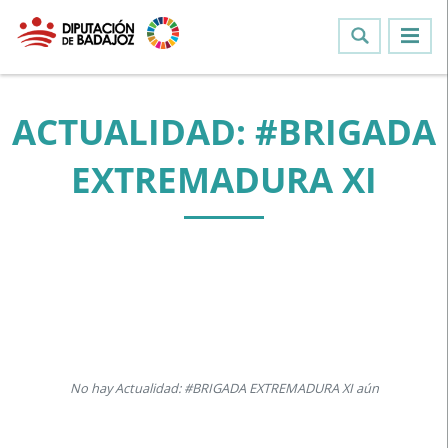
ACTUALIDAD: #BRIGADA
EXTREMADURA XI
No hay Actualidad: #BRIGADA EXTREMADURA XI aún