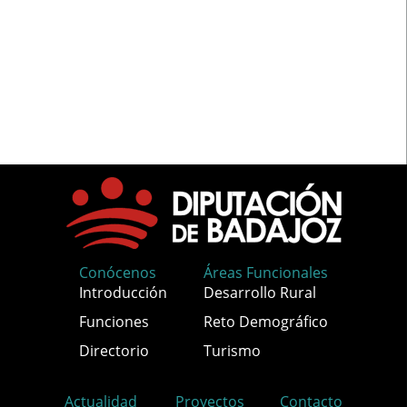
Conócenos
Áreas Funcionales
Introducción
Desarrollo Rural
Funciones
Reto Demográfico
Directorio
Turismo
Actualidad
Proyectos
Contacto