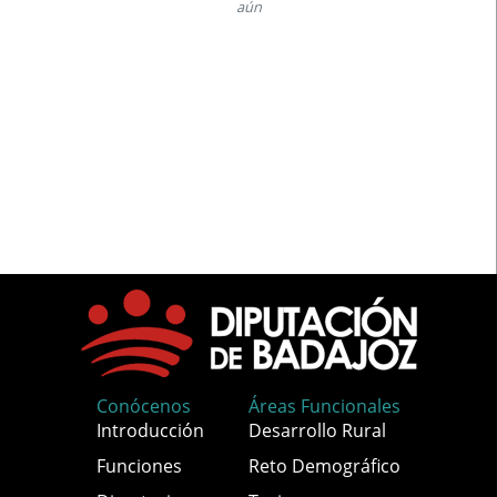
aún
Conócenos
Áreas Funcionales
Introducción
Desarrollo Rural
Funciones
Reto Demográfico