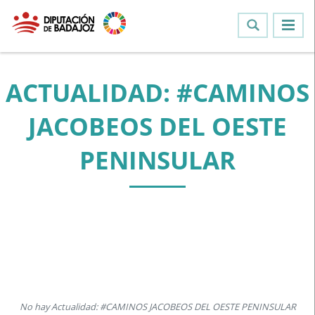
ACTUALIDAD: #CAMINOS
JACOBEOS DEL OESTE
PENINSULAR
No hay Actualidad: #CAMINOS JACOBEOS DEL OESTE PENINSULAR