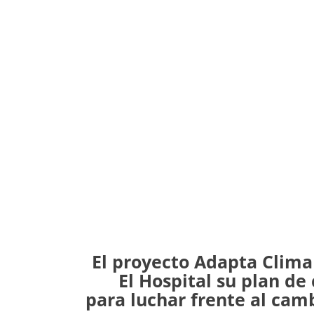
El proyecto Adapta Clima
El Hospital su plan de
para luchar frente al cam