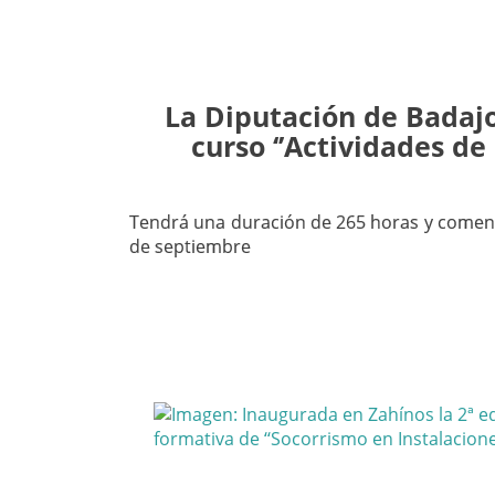
La Diputación de Badajo
curso ‘’Actividades de
Tendrá una duración de 265 horas y comen
de septiembre