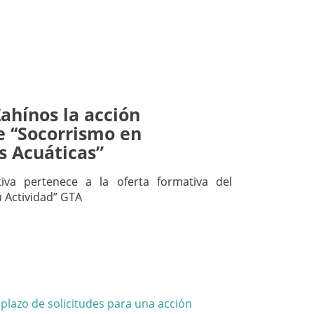
Zahínos la acción
 ‘‘Socorrismo en
s Acuáticas”
iva pertenece a la oferta formativa del
 Actividad” GTA