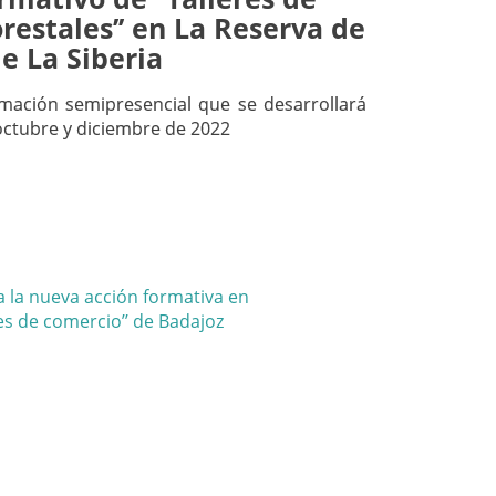
restales’’ en La Reserva de
de La Siberia
mación semipresencial que se desarrollará
octubre y diciembre de 2022