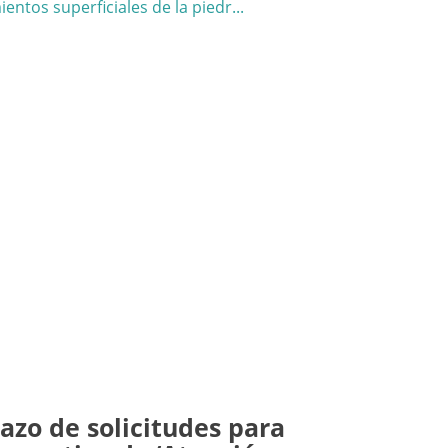
lazo de solicitudes para