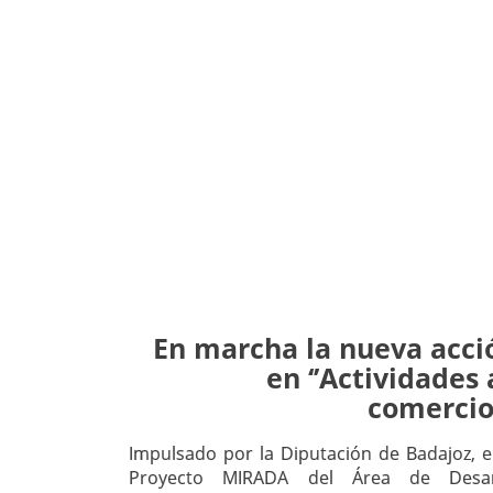
En marcha la nueva acci
en ‘’Actividades 
comercio
Impulsado por la Diputación de Badajoz, e
Proyecto MIRADA del Área de Desarr