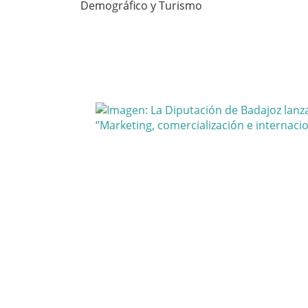
Demográfico y Turismo