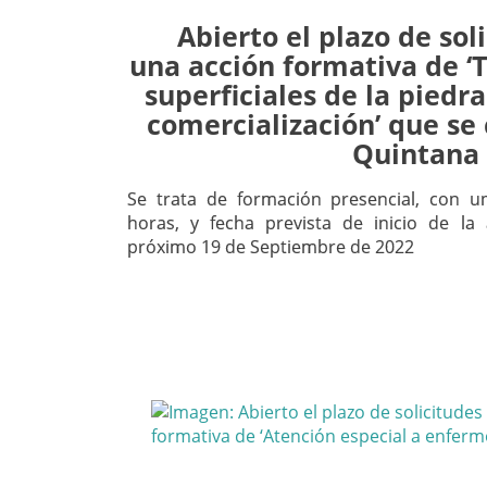
Abierto el plazo de sol
una acción formativa de ‘
superficiales de la piedra
comercialización’ que se
Quintana 
Se trata de formación presencial, con 
horas, y fecha prevista de inicio de la 
próximo 19 de Septiembre de 2022