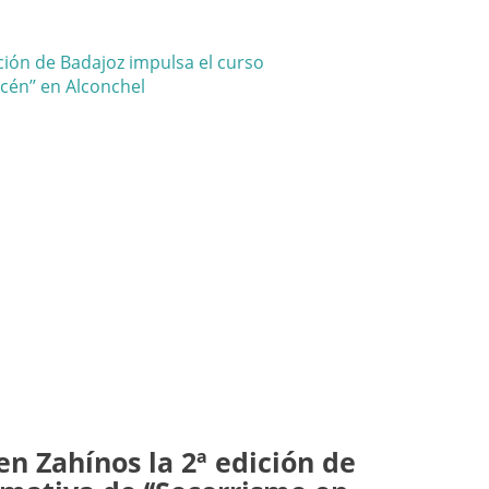
n Zahínos la 2ª edición de