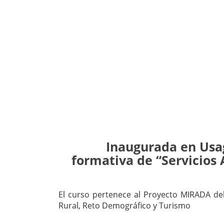
Inaugurada en Usag
formativa de “Servicios 
El curso pertenece al Proyecto MIRADA de
Rural, Reto Demográfico y Turismo