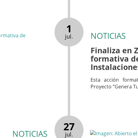
1
NOTICIAS
jul.
Finaliza en 
formativa de
Instalacione
Esta acción format
Proyecto “Genera Tu
27
NOTICIAS
jul.