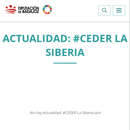
ACTUALIDAD: #CEDER LA
SIBERIA
No hay Actualidad: #CEDER La Siberia aún