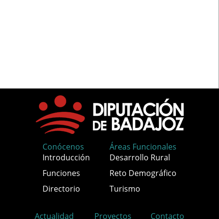
Conócenos
Áreas Funcionales
Introducción
Desarrollo Rural
Funciones
Reto Demográfico
Directorio
Turismo
Actualidad
Proyectos
Contacto