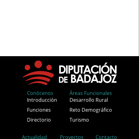
Conócenos
Áreas Funcionales
Introducción
Desarrollo Rural
Funciones
Reto Demográfico
Directorio
Turismo
Actualidad
Proyectos
Contacto