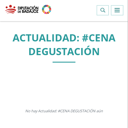
ACTUALIDAD: #CENA
DEGUSTACIÓN
No hay Actualidad: #CENA DEGUSTACIÓN aún