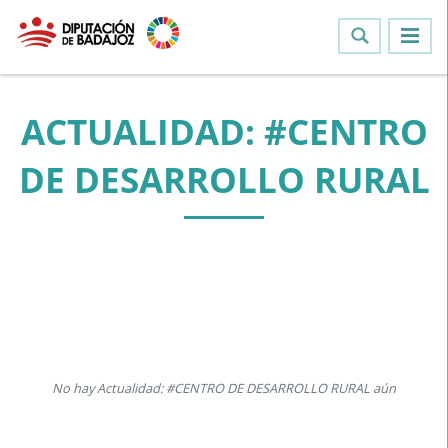
ACTUALIDAD: #CENTRO
DE DESARROLLO RURAL
No hay Actualidad: #CENTRO DE DESARROLLO RURAL aún