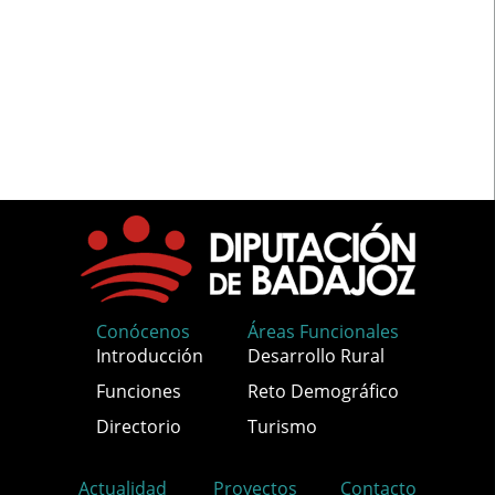
Conócenos
Áreas Funcionales
Introducción
Desarrollo Rural
Funciones
Reto Demográfico
Directorio
Turismo
Actualidad
Proyectos
Contacto