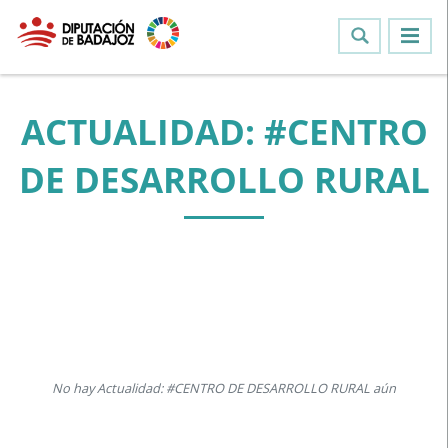
ACTUALIDAD: #CENTRO
DE DESARROLLO RURAL
No hay Actualidad: #CENTRO DE DESARROLLO RURAL aún