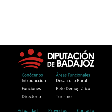
Conócenos
Áreas Funcionales
Introducción
Desarrollo Rural
Funciones
Reto Demográfico
Directorio
Turismo
Actualidad
Proyectos
Contacto