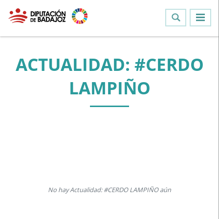
ACTUALIDAD: #CERDO
LAMPIÑO
No hay Actualidad: #CERDO LAMPIÑO aún