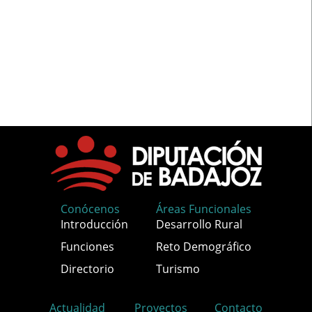
Conócenos
Áreas Funcionales
Introducción
Desarrollo Rural
Funciones
Reto Demográfico
Directorio
Turismo
Actualidad
Proyectos
Contacto