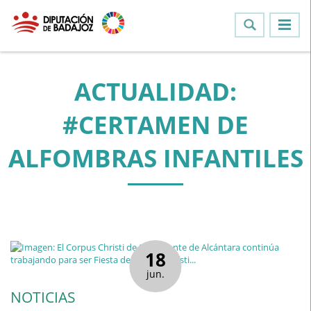
ACTUALIDAD:
#CERTAMEN DE
ALFOMBRAS INFANTILES
18
jun.
NOTICIAS