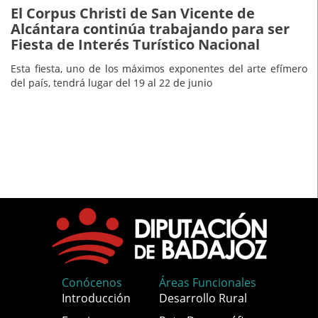
El Corpus Christi de San Vicente de
Alcántara continúa trabajando para ser
Fiesta de Interés Turístico Nacional
Esta fiesta, uno de los máximos exponentes del arte efímero
del país, tendrá lugar del 19 al 22 de junio
Conócenos
Áreas Funcionales
Introducción
Desarrollo Rural