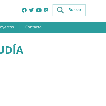
Buscar
oyectos
Contacto
UDÍA