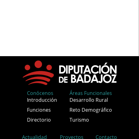
Conócenos
Áreas Funcionales
Introducción
Desarrollo Rural
Funciones
Reto Demográfico
Directorio
Turismo
Actualidad
Proyectos
Contacto