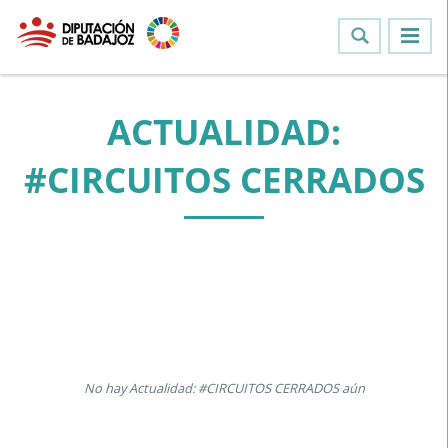
ACTUALIDAD:
#CIRCUITOS CERRADOS
No hay Actualidad: #CIRCUITOS CERRADOS aún