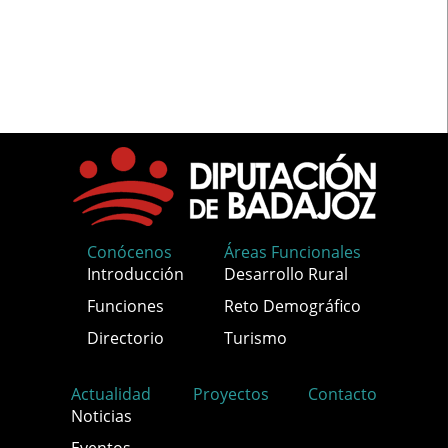
Conócenos
Áreas Funcionales
Introducción
Desarrollo Rural
Funciones
Reto Demográfico
Directorio
Turismo
Actualidad
Proyectos
Contacto
Noticias